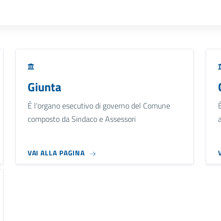
Giunta
È l'organo esecutivo di governo del Comune
composto da Sindaco e Assessori
VAI ALLA PAGINA