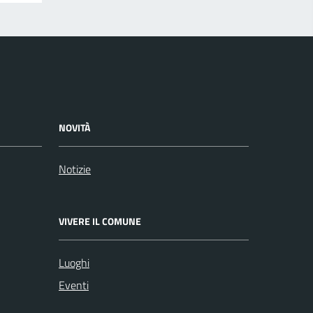
NOVITÀ
Notizie
VIVERE IL COMUNE
Luoghi
Eventi