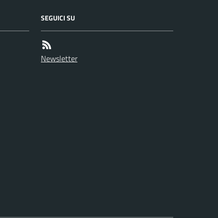
SEGUICI SU
Newsletter