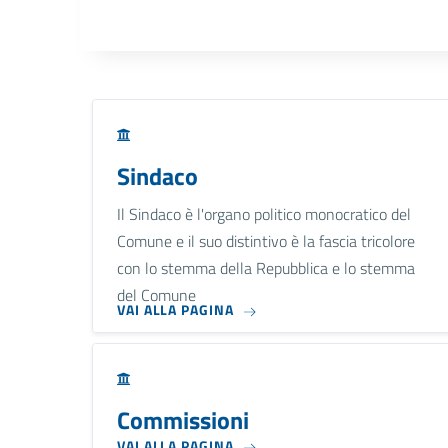
Sindaco
Il Sindaco è l'organo politico monocratico del
Comune e il suo distintivo è la fascia tricolore
con lo stemma della Repubblica e lo stemma
del Comune
VAI ALLA PAGINA
Commissioni
VAI ALLA PAGINA