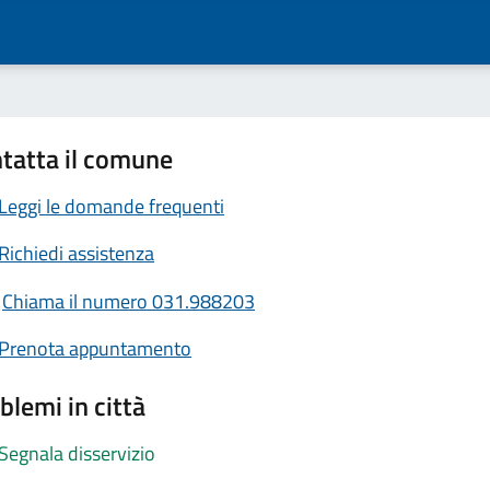
tatta il comune
Leggi le domande frequenti
Richiedi assistenza
Chiama il numero 031.988203
Prenota appuntamento
blemi in città
Segnala disservizio