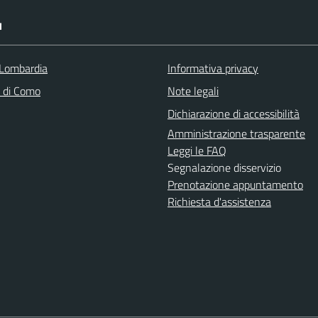
I
Lombardia
Informativa privacy
a di Como
Note legali
Dichiarazione di accessibilità
Amministrazione trasparente
Leggi le FAQ
Segnalazione disservizio
Prenotazione appuntamento
Richiesta d'assistenza