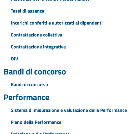
Tassi di assenza
Incarichi conferiti e autorizzati ai dipendenti
Contrattazione collettiva
Contrattazione integrativa
OIV
Bandi di concorso
Bandi di concorso
Performance
Sistema di misurazione e valutazione della Performance
Piano della Performance