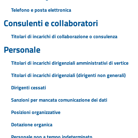
Telefono e posta elettronica
Consulenti e collaboratori
Titolari di incarichi di collaborazione o consulenza
Personale
Titolari di incarichi dirigenziali amministrativi di vertice
Titolari di incarichi dirigenziali (dirigenti non generali)
Dirigenti cessati
Sanzioni per mancata comunicazione dei dati
Posizioni organizzative
Dotazione organica
Personale non a tempo indeterminato