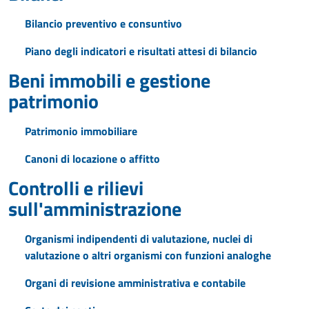
Bilancio preventivo e consuntivo
Piano degli indicatori e risultati attesi di bilancio
Beni immobili e gestione
patrimonio
Patrimonio immobiliare
Canoni di locazione o affitto
Controlli e rilievi
sull'amministrazione
Organismi indipendenti di valutazione, nuclei di
valutazione o altri organismi con funzioni analoghe
Organi di revisione amministrativa e contabile