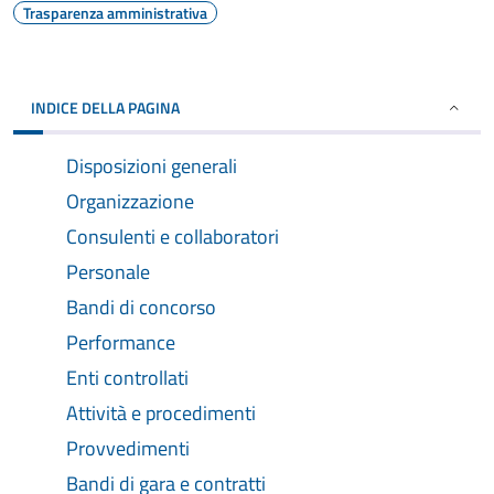
Trasparenza amministrativa
INDICE DELLA PAGINA
Disposizioni generali
Organizzazione
Consulenti e collaboratori
Personale
Bandi di concorso
Performance
Enti controllati
Attività e procedimenti
Provvedimenti
Bandi di gara e contratti