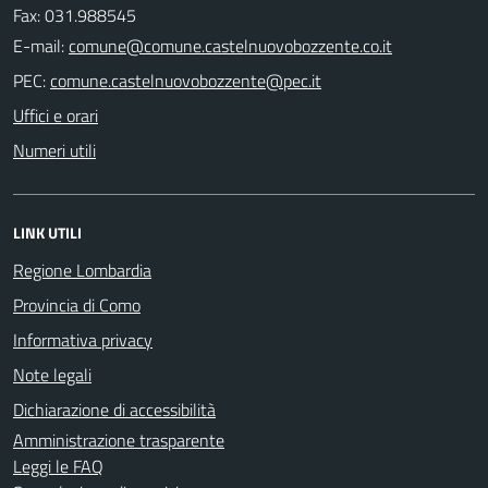
Fax: 031.988545
E-mail:
PEC:
Uffici e orari
Numeri utili
LINK UTILI
Regione Lombardia
Provincia di Como
Informativa privacy
Note legali
Dichiarazione di accessibilità
Amministrazione trasparente
Leggi le FAQ