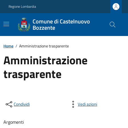
Regione Lombardia
Comune di Castelnuovo
Bozzente
Home
/
Amministrazione trasparente
Amministrazione
trasparente
Condividi
Vedi azioni
Argomenti