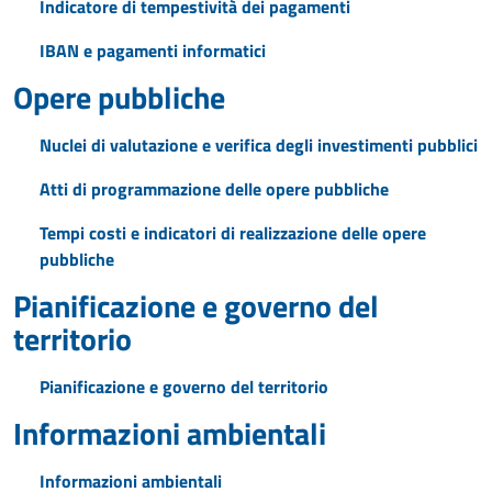
Indicatore di tempestività dei pagamenti
IBAN e pagamenti informatici
Opere pubbliche
Nuclei di valutazione e verifica degli investimenti pubblici
Atti di programmazione delle opere pubbliche
Tempi costi e indicatori di realizzazione delle opere
pubbliche
Pianificazione e governo del
territorio
Pianificazione e governo del territorio
Informazioni ambientali
Informazioni ambientali