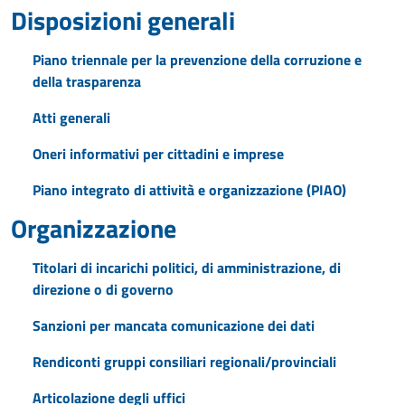
Disposizioni generali
Piano triennale per la prevenzione della corruzione e
della trasparenza
Atti generali
Oneri informativi per cittadini e imprese
Piano integrato di attività e organizzazione (PIAO)
Organizzazione
Titolari di incarichi politici, di amministrazione, di
direzione o di governo
Sanzioni per mancata comunicazione dei dati
Rendiconti gruppi consiliari regionali/provinciali
Articolazione degli uffici