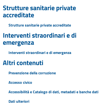
Strutture sanitarie private
accreditate
Strutture sanitarie private accreditate
Interventi straordinari e di
emergenza
Interventi straordinari e di emergenza
Altri contenuti
Prevenzione della corruzione
Accesso civico
Accessibilità e Catalogo di dati, metadati e banche dati
Dati ulteriori