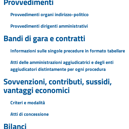
Provvedimenti
Provvedimenti organi indirizzo-politico
Provvedimenti dirigenti amministrativi
Bandi di gara e contratti
Informazioni sulle singole precedure in formato tabellare
Atti delle amministrazioni aggiudicatrici e degli enti
aggiudicatori distintamente per ogni procedura
Sovvenzioni, contributi, sussidi,
vantaggi economici
Criteri e modalità
Atti di concessione
Bilanci