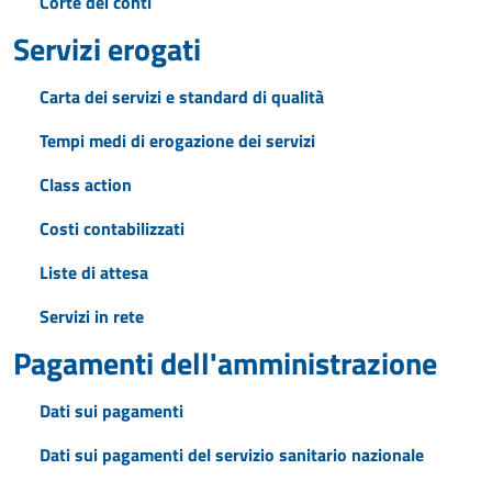
Corte dei conti
Servizi erogati
Carta dei servizi e standard di qualità
Tempi medi di erogazione dei servizi
Class action
Costi contabilizzati
Liste di attesa
Servizi in rete
Pagamenti dell'amministrazione
Dati sui pagamenti
Dati sui pagamenti del servizio sanitario nazionale