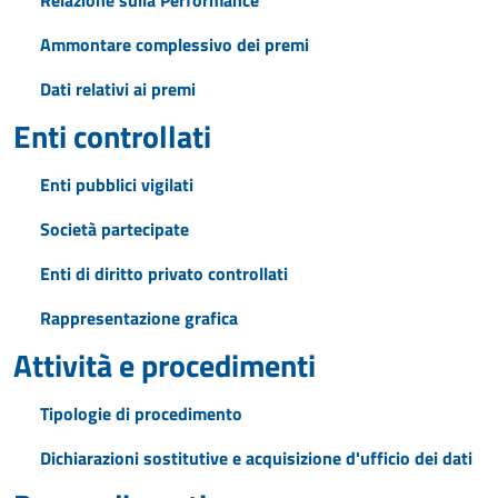
Relazione sulla Performance
Ammontare complessivo dei premi
Dati relativi ai premi
Enti controllati
Enti pubblici vigilati
Società partecipate
Enti di diritto privato controllati
Rappresentazione grafica
Attività e procedimenti
Tipologie di procedimento
Dichiarazioni sostitutive e acquisizione d'ufficio dei dati