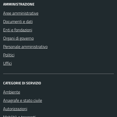
AMMINISTRAZIONE
Aree amministrative
Documenti e dati
Enti e fondazioni
Organi di governo
Personale amministrativo
Politici
Uffici
CATEGORIE DI SERVIZIO
Ambiente
Anagrafe e stato civile
Autorizzazioni
Mobilità e trasporti