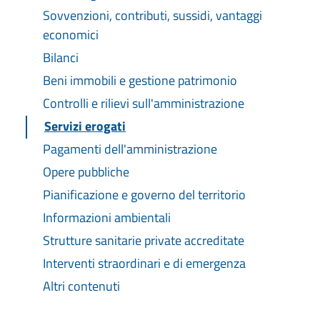
Sovvenzioni, contributi, sussidi, vantaggi
economici
Bilanci
Beni immobili e gestione patrimonio
Controlli e rilievi sull'amministrazione
Servizi erogati
Pagamenti dell'amministrazione
Opere pubbliche
Pianificazione e governo del territorio
Informazioni ambientali
Strutture sanitarie private accreditate
Interventi straordinari e di emergenza
Altri contenuti