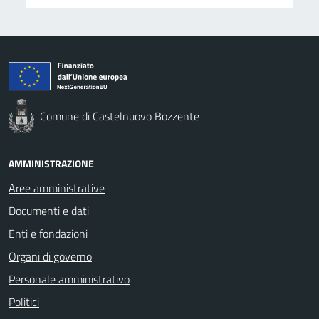
Comune di Castelnuovo Bozzente
AMMINISTRAZIONE
Aree amministrative
Documenti e dati
Enti e fondazioni
Organi di governo
Personale amministrativo
Politici