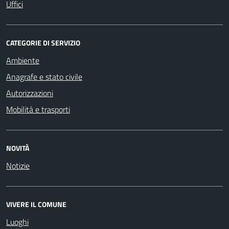
Uffici
CATEGORIE DI SERVIZIO
Ambiente
Anagrafe e stato civile
Autorizzazioni
Mobilità e trasporti
NOVITÀ
Notizie
VIVERE IL COMUNE
Luoghi