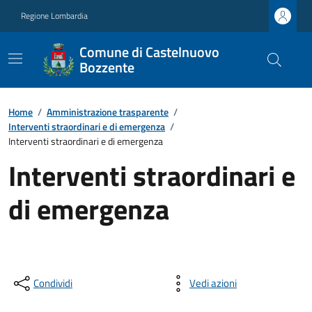
Regione Lombardia
Comune di Castelnuovo
Bozzente
Home
/
Amministrazione trasparente
/
Interventi straordinari e di emergenza
/
Interventi straordinari e di emergenza
Interventi straordinari e
di emergenza
Condividi
Vedi azioni