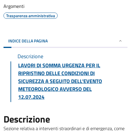
Argomenti
Trasparenza amministrativa
INDICE DELLA PAGINA
Descrizione
LAVORI DI SOMMA URGENZA PER IL
RIPRISTINO DELLE CONDIZIONI DI
SICUREZZA A SEGUITO DELL'EVENTO
METEOROLOGICO AVVERSO DEL
12.07.2024
Descrizione
Sezione relativa a interventi straordinari e di emergenza, come