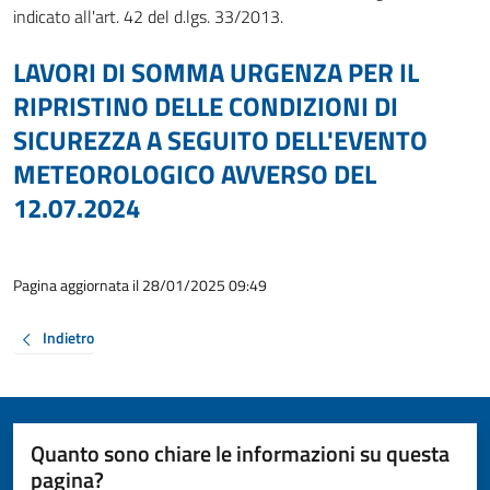
indicato all'art. 42 del d.lgs. 33/2013.
LAVORI DI SOMMA URGENZA PER IL
RIPRISTINO DELLE CONDIZIONI DI
SICUREZZA A SEGUITO DELL'EVENTO
METEOROLOGICO AVVERSO DEL
12.07.2024
Pagina aggiornata il 28/01/2025 09:49
Indietro
Quanto sono chiare le informazioni su questa
pagina?