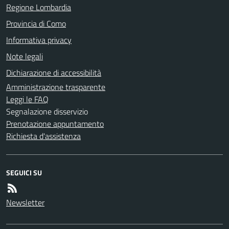
Regione Lombardia
Provincia di Como
Informativa privacy
Note legali
Dichiarazione di accessibilità
Amministrazione trasparente
Leggi le FAQ
Segnalazione disservizio
Prenotazione appuntamento
Richiesta d'assistenza
SEGUICI SU
Newsletter