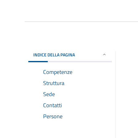
INDICE DELLA PAGINA
Competenze
Struttura
Sede
Contatti
Persone