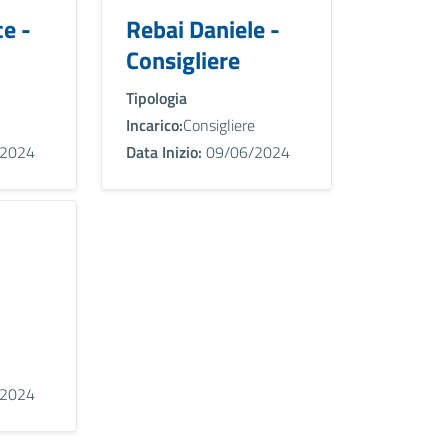
e -
Rebai Daniele -
Consigliere
Tipologia
Incarico:
Consigliere
2024
Data Inizio:
09/06/2024
2024