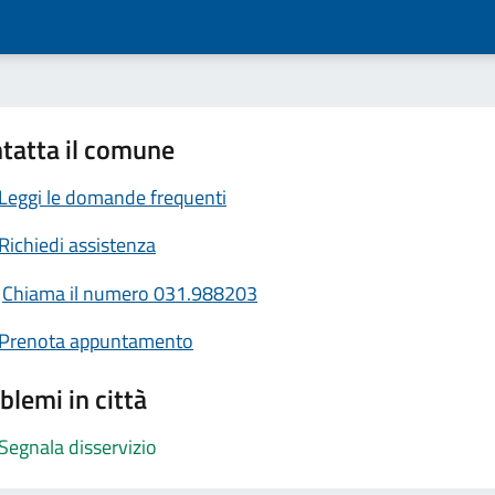
tatta il comune
Leggi le domande frequenti
Richiedi assistenza
Chiama il numero 031.988203
Prenota appuntamento
blemi in città
Segnala disservizio