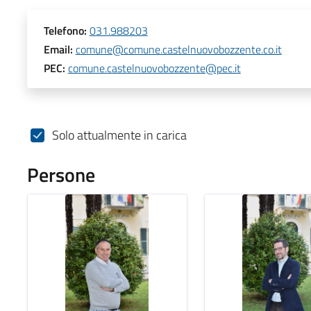
Telefono:
031.988203
Email:
comune@comune.castelnuovobozzente.co.it
PEC:
comune.castelnuovobozzente@pec.it
Solo attualmente in carica
Persone