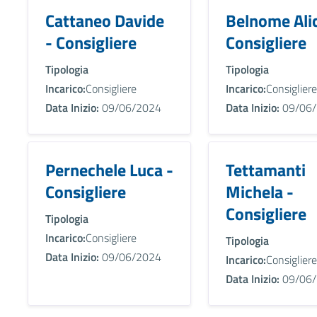
Cattaneo Davide
Belnome Alic
- Consigliere
Consigliere
Tipologia
Tipologia
Incarico:
Consigliere
Incarico:
Consigliere
Data Inizio:
09/06/2024
Data Inizio:
09/06/
Pernechele Luca -
Tettamanti
Consigliere
Michela -
Consigliere
Tipologia
Incarico:
Consigliere
Tipologia
Data Inizio:
09/06/2024
Incarico:
Consigliere
Data Inizio:
09/06/