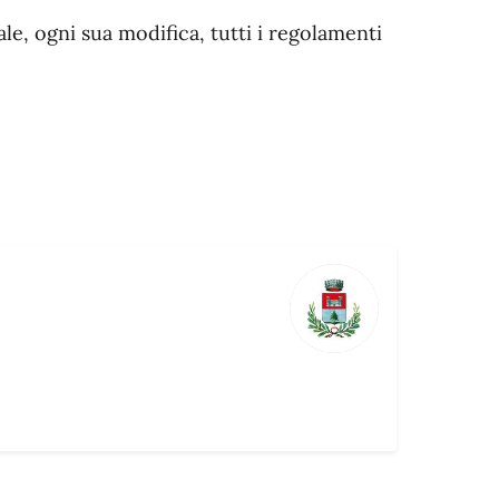
e, ogni sua modifica, tutti i regolamenti