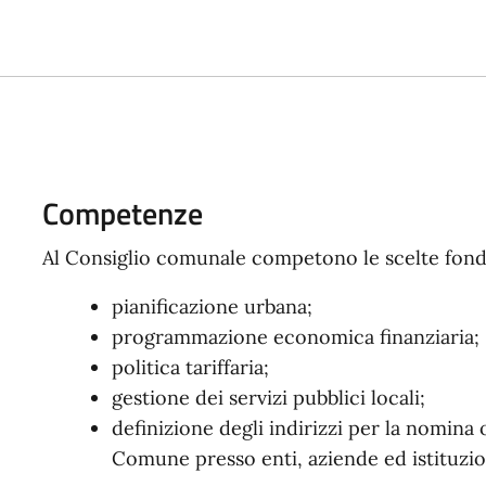
Competenze
Al Consiglio comunale competono le scelte fond
pianificazione urbana;
programmazione economica finanziaria;
politica tariffaria;
gestione dei servizi pubblici locali;
definizione degli indirizzi per la nomina
Comune presso enti, aziende ed istituzio