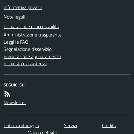
Informativa privacy
Note legali
Dichiarazione di accessibilità
Amministrazione trasparente
Leggi le FAQ
Segnalazione disservizio
Prenotazione appuntamento
Richiesta d'assistenza
SEGUICI SU
Newsletter
Dati monitoraggio
Servizi
Credits
Mappa del Sito