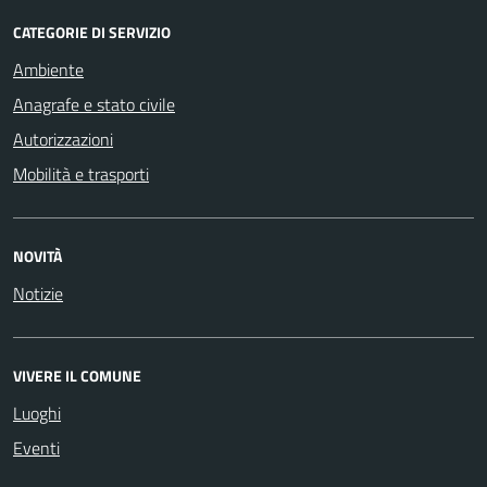
CATEGORIE DI SERVIZIO
Ambiente
Anagrafe e stato civile
Autorizzazioni
Mobilità e trasporti
NOVITÀ
Notizie
VIVERE IL COMUNE
Luoghi
Eventi