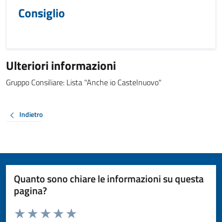
Consiglio
Ulteriori informazioni
Gruppo Consiliare: Lista "Anche io Castelnuovo"
Indietro
Quanto sono chiare le informazioni su questa
pagina?
Valuta da 1 a 5 stelle la pagina