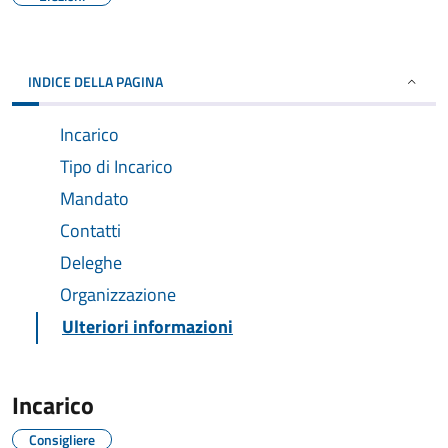
INDICE DELLA PAGINA
Incarico
Tipo di Incarico
Mandato
Contatti
Deleghe
Organizzazione
Ulteriori informazioni
Incarico
Consigliere