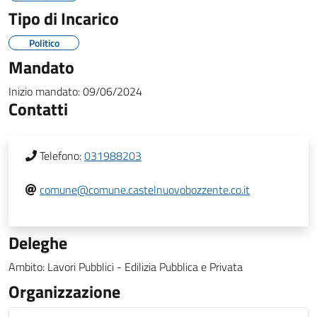
Tipo di Incarico
Politico
Mandato
Inizio mandato:
09/06/2024
Contatti
Telefono:
031988203
comune@comune.castelnuovobozzente.co.it
Deleghe
Ambito: Lavori Pubblici - Edilizia Pubblica e Privata
Organizzazione